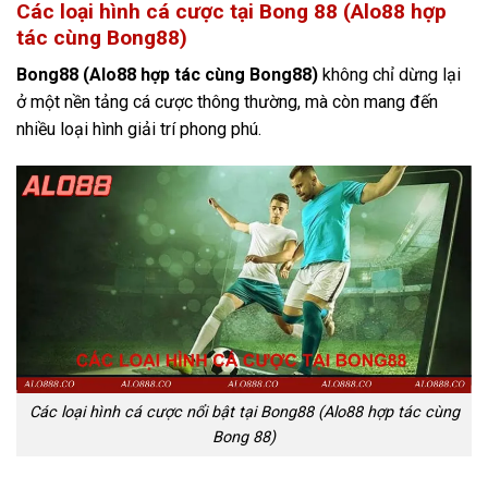
Các loại hình cá cược tại Bong 88 (Alo88 hợp
tác cùng Bong88)
Bong88 (Alo88 hợp tác cùng Bong88)
không chỉ dừng lại
ở một nền tảng cá cược thông thường, mà còn mang đến
nhiều loại hình giải trí phong phú.
Các loại hình cá cược nổi bật tại Bong88 (Alo88 hợp tác cùng
Bong 88)