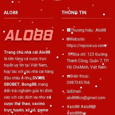
ALO88
THÔNG TIN
🏢Thương hiệu :
Alo88
🌐Website:
https://rejoice.us.com/
Trang chủ nhà cái Alo88
🗺️Địa chỉ :123 Đường
là nền tảng cá cược trực
Thành Công, Quận 7, TP.
tuyến uy tín tại Việt Nam,
Hồ Chí Minh, Việt Nam
hợp tác với các nhà cái hàng
☎️Điện thoại :
đầu châu Á như
SV388
,
0987345766
SBOBET
,
Bong88
, mang
đến trải nghiệm giải trí đỉnh
📧Email :
cao với các dịch vụ như
cá
alo888co@gmail.com
cược thể thao
,
casino
#alo88 #alo888
trực tuyến
,
xổ số
,
game
#alo888co