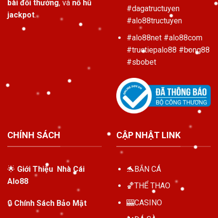
bài đổi thưởng
, và
nổ hũ
#dagatructuyen
jackpot
.
#alo88tructuyen
#alo88net #alo88com
#tructiepalo88 #bong88
#sbobet
CHÍNH SÁCH
CẬP NHẬT LINK
🌟
Giới Thiệu Nhà Cái
🐬
BẮN CÁ
Alo88
🏀
THỂ THAO
🎰
CASINO
🔒
Chính Sách Bảo Mật