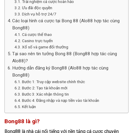
Trải nghiệm cá cược hoàn hảo
Ưu đãi độc quyền
Dịch vụ hỗ trợ 24/7
Các loại hình cá cược tại Bong 88 (Alo88 hợp tác cùng
Bong88)
Cá cược thể thao
Casino trực tuyến
Xổ số và game đổi thưởng
Tại sao nên tin tưởng Bong 88 (Bong88 hợp tác cùng
Alo88)?
Hướng dẫn đăng ký Bong88 (Alo88 hợp tác cùng
Bong88)
Bước 1: Truy cập website chính thức
Bước 2: Tạo tài khoản mới
Bước 3: Xác nhận thông tin
Bước 4: Đăng nhập và nạp tiền vào tài khoản
Kết luận
Bong88 là gì?
Bong88 là nhà cái nổi tiếng với nền tảng cá cược chuyên