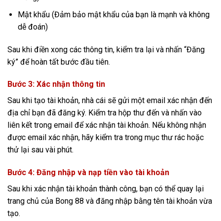
Mật khẩu (Đảm bảo mật khẩu của bạn là mạnh và không
dễ đoán)
Sau khi điền xong các thông tin, kiểm tra lại và nhấn “Đăng
ký” để hoàn tất bước đầu tiên.
Bước 3: Xác nhận thông tin
Sau khi tạo tài khoản, nhà cái sẽ gửi một email xác nhận đến
địa chỉ bạn đã đăng ký. Kiểm tra hộp thư đến và nhấn vào
liên kết trong email để xác nhận tài khoản. Nếu không nhận
được email xác nhận, hãy kiểm tra trong mục thư rác hoặc
thử lại sau vài phút.
Bước 4: Đăng nhập và nạp tiền vào tài khoản
Sau khi xác nhận tài khoản thành công, bạn có thể quay lại
trang chủ của Bong 88 và đăng nhập bằng tên tài khoản vừa
tạo.