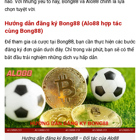
nào. Với những yếu tố này, Bong88 và Alo88 chính là lựa
chọn tuyệt vời.
Hướng dẫn đăng ký Bong88 (Alo88 hợp tác
cùng Bong88)
Để tham gia cá cược tại Bong88, bạn cần thực hiện các bước
đăng ký đơn giản dưới đây. Chỉ trong vài phút, bạn sẽ có thể
bắt đầu trải nghiệm những dịch vụ hấp dẫn.
Hướng dẫn đăng ký Bong88 – Đối tác của Alo88