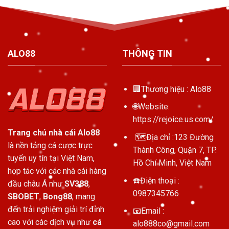
ALO88
THÔNG TIN
🏢Thương hiệu :
Alo88
🌐Website:
https://rejoice.us.com/
Trang chủ nhà cái Alo88
🗺️Địa chỉ :123 Đường
là nền tảng cá cược trực
Thành Công, Quận 7, TP.
tuyến uy tín tại Việt Nam,
Hồ Chí Minh, Việt Nam
hợp tác với các nhà cái hàng
☎️Điện thoại :
đầu châu Á như
SV388
,
0987345766
SBOBET
,
Bong88
, mang
đến trải nghiệm giải trí đỉnh
📧Email :
cao với các dịch vụ như
cá
alo888co@gmail.com