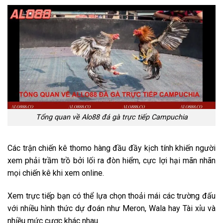
Tổng quan về Alo88 đá gà trực tiếp Campuchia
Các trận chiến kê thomo hàng đầu đầy kịch tính khiến người
xem phải trầm trồ bởi lối ra đòn hiểm, cực lợi hại mãn nhãn
mọi chiến kê khi xem online.
Xem trực tiếp bạn có thể lựa chọn thoải mái các trường đấu
với nhiều hình thức dự đoán như Meron, Wala hay Tài xỉu và
nhiều mức cược khác nhau.