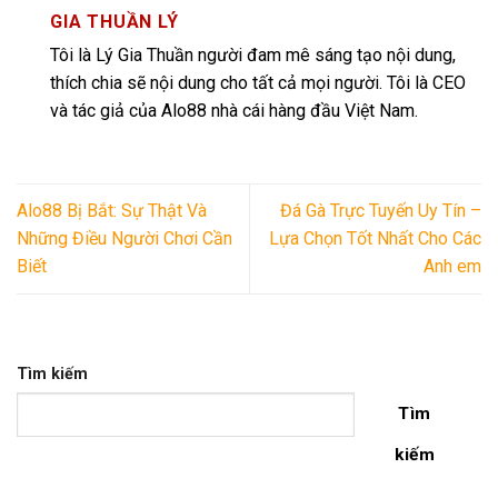
GIA THUẦN LÝ
Tôi là Lý Gia Thuần người đam mê sáng tạo nội dung,
thích chia sẽ nội dung cho tất cả mọi người. Tôi là CEO
và tác giả của Alo88 nhà cái hàng đầu Việt Nam.
Alo88 Bị Bắt: Sự Thật Và
Đá Gà Trực Tuyến Uy Tín –
Những Điều Người Chơi Cần
Lựa Chọn Tốt Nhất Cho Các
Biết
Anh em
Tìm kiếm
Tìm
kiếm